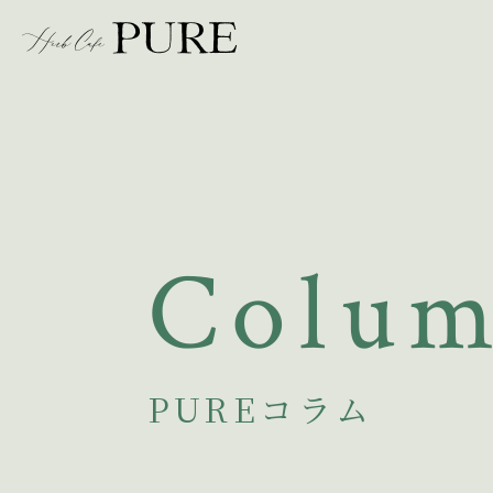
Colu
PUREコラム