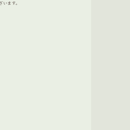
ざいます。