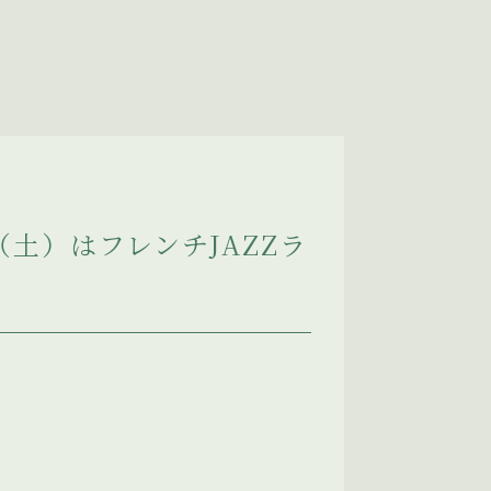
（土）はフレンチJAZZラ