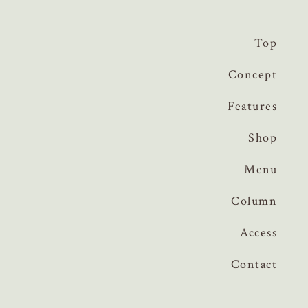
Top
Concept
Features
Shop
Menu
Column
Access
Contact