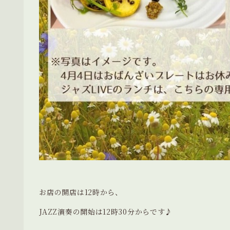
お店の開店は12時から、
JAZZ演奏の開始は12時30分からです︎︎︎♪