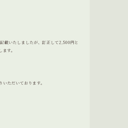
と記載いたしましたが、訂正して2,500円と
します。
りいただいております。