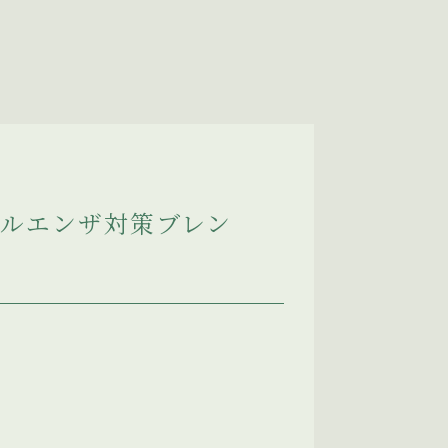
フルエンザ対策ブレン