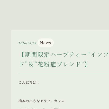
News
2026/02/18
【期間限定ハーブティー“イン
ド”＆“花粉症ブレンド”】
こんにちは！
橋本の小さなセラピーカフェ