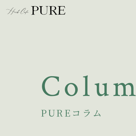
Colu
PUREコラム