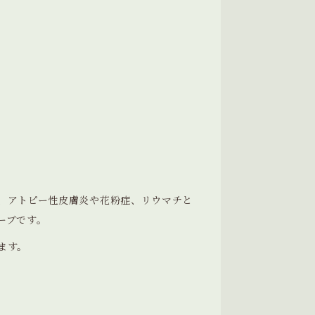
、アトピー性皮膚炎や花粉症、リウマチと
ーブです。
ます。