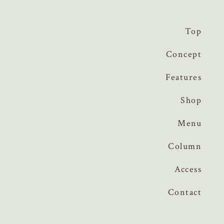
Top
Concept
Features
Shop
Menu
Column
Access
Contact