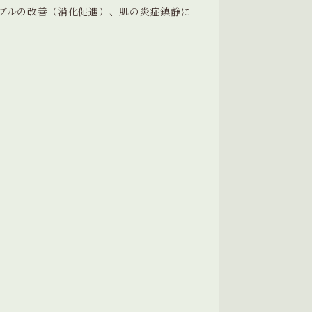
ブルの改善（消化促進）、肌の炎症鎮静に