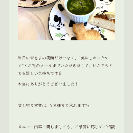
当日の皆さまの笑顔だけでなく、“美味しかったで
す”とお礼のメールまでいただきまして、私たちもと
ても嬉しい気持ちです𓇚
本当にありがとうございました！
貸し切り営業は、9名様まで承れます𖤣𖥧
メニュー内容に関しましても、ご予算に応じてご相談