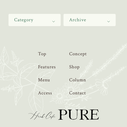
Category
Archive
Top
Concept
Features
Shop
Menu
Column
Access
Contact