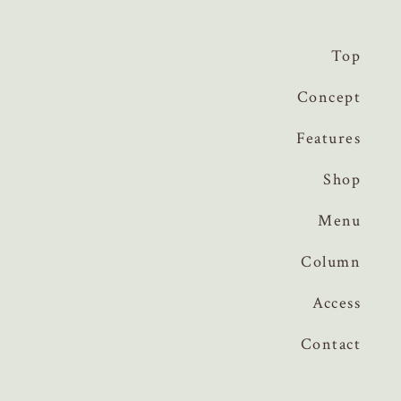
Top
Concept
Features
Shop
Menu
Column
Access
Contact