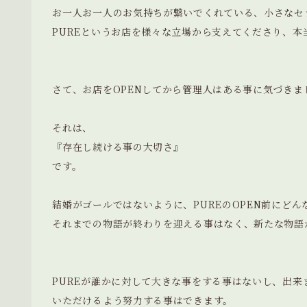
お一人お一人のお気持ちが繋いでくれている、小さなセ
PUREというお店を様々な立場から支えてくださり、本
さて、お店をOPENしてから管理人はある事に気づきま
それは、
『存在し続ける事の大切さ』
です。
結婚がゴールではないように、PUREのOPEN前にどん
それまでの物語が終わりを迎える事はなく、新たな物語
PUREが誰かに対して大きな事をする事はないし、出
いただけるよう努力する事はできます。