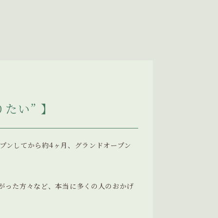
たい” 】
をプレオープンしてから約4ヶ月、グランドオープン
がった方々など、本当に多くの人のおかげ