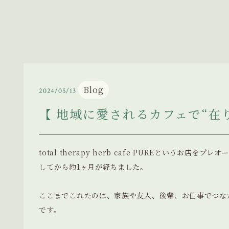
Blog
2024/05/13
【 地域に愛されるカフェで“在り
total therapy herb cafe PUREというお店
してから約1ヶ月が経ちました。
ここまでこれたのは、家族や友人、後輩、お仕事でつな
です。