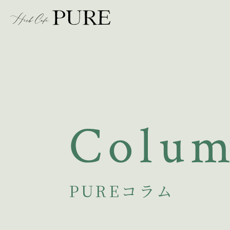
Colu
PUREコラム