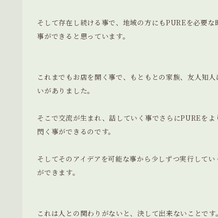
そして存在し続ける事で、地域の方にもPUREを必要
事ができると思っています。
これまでもお店を開く事で、もともとの家族、友人知人
いがありました。
そこで交流が生まれ、話していく事でさらにPUREを
閃く事ができるのです。
そしてそのアイデアを可能な事から少しずつ実行してい
ができます。
これは人との関わりがないと、決して出来ないことです