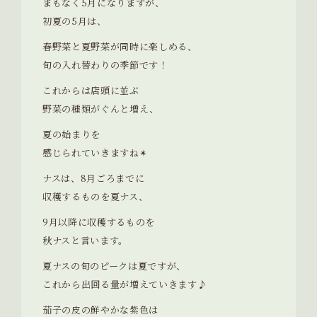
まもなく5月になりますが、
初夏の5月は、
春野菜と夏野菜が同時に楽しめる、
旬の入れ替わりの季節です！
これからは店頭に並ぶ
野菜の種類がぐんと増え、
夏の始まりを
感じられていきますね✴︎
ナスは、8月ごろまでに
収穫するものを夏ナス、
9月以降に収穫するものを
秋ナスと言います。
夏ナスの旬のピークは夏ですが、
これから出回る量が増えていきます♪
茄子の皮の鮮やかな紫色は