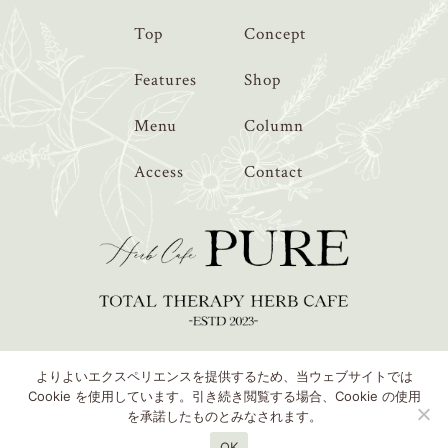
Top
Concept
Features
Shop
Menu
Column
Access
Contact
Copyright © Hurb Cafe PURE
よりよいエクスペリエンスを提供するため、当ウェブサイトでは
Cookie を使用しています。引き続き閲覧する場合、Cookie の使用
を承諾したものとみなされます。
OK