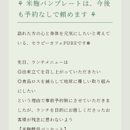
⚘ 米麹パンプレートは、今後
も予約なしで頼めます ⚘
訪れた方の心と身体を元気にしたいと考えて
いる、セラピーカフェPUREです❁
先日、ランチメニューは
◎出来立てを召し上がっていただきたい
◎食品ロスを減らして地球に優しい取り組み
にしたい
という理由で事前予約制にさせていただきま
したが、ランチを目的にお越しくださったお
客様が残念に思わないよう
【米麹酵母パンセット】