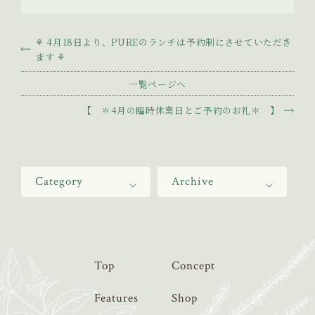
⚘ 4月18日より、PUREのランチは予約制にさせていただき
ます ⚘
一覧ページへ
【 ＊4月の臨時休業日とご予約のお礼＊ 】
Category
Archive
Top
Concept
Features
Shop